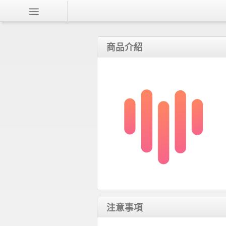
商品介紹
注意事項